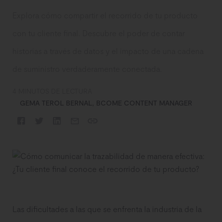
Explora cómo compartir el recorrido de tu producto
con tu cliente final. Descubre el poder de contar
historias a través de datos y el impacto de una cadena
de suministro verdaderamente conectada.
4 MINUTOS DE LECTURA
GEMA TEROL BERNAL, BCOME CONTENT MANAGER
Las dificultades a las que se enfrenta la industria de la