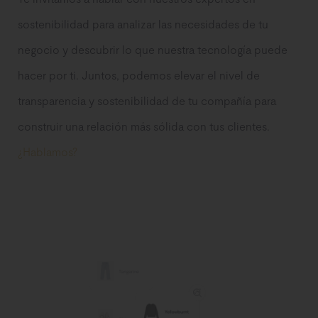
sostenibilidad para analizar las necesidades de tu
negocio y descubrir lo que nuestra tecnología puede
hacer por ti. Juntos, podemos elevar el nivel de
transparencia y sostenibilidad de tu compañía para
construir una relación más sólida con tus clientes.
¿Hablamos?