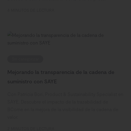
4 MINUTOS DE LECTURA
Sin categorizar
Mejorando la transparencia de la cadena de
suministro con SAYE
Con Patricia Bori, Product & Sustainability Specialist en
SAYE. Descubre el impacto de la trazabilidad de
BCome en la mejora de la visibilidad de la cadena de
valor.
2 MINUTOS DE LECTURA