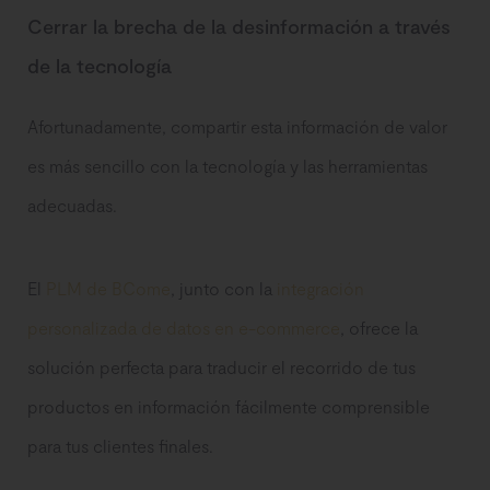
Cerrar la brecha de la desinformación a través
de la tecnología
Afortunadamente, compartir esta información de valor
es más sencillo con la tecnología y las herramientas
adecuadas.
El
PLM de BCome
, junto con la
integración
personalizada de datos en e-commerce
, ofrece la
solución perfecta para traducir el recorrido de tus
productos en información fácilmente comprensible
para tus clientes finales.