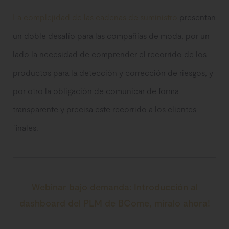
La complejidad de las cadenas de suministro
presentan
un doble desafío para las compañías de moda, por un
lado la necesidad de comprender el recorrido de los
productos para la detección y corrección de riesgos, y
por otro la obligación de comunicar de forma
transparente y precisa este recorrido a los clientes
finales.
Webinar bajo demanda: Introducción al
dashboard del PLM de BCome, míralo ahora!