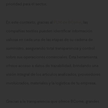
prioridad para el sector.
En este contexto, gracias al
PLM de BCome
, las
compañías textiles pueden identificar información
valiosa en cada una de las etapas de su cadena de
suministro, asegurando total transparencia y control
sobre sus operaciones comerciales. Esta herramienta
ofrece acceso a datos de trazabilidad, brindando una
visión integral de los artículos analizados, proveedores
involucrados, materiales y la logística de tu empresa.
Gracias a la transparencia que ofrece BCome, grandes