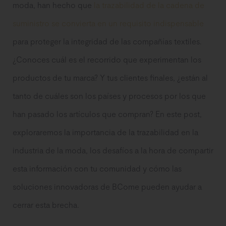
moda, han hecho que
la trazabilidad de la cadena de
suministro se convierta en un requisito indispensable
para proteger la integridad de las compañías textiles.
¿Conoces cuál es el recorrido que experimentan los
productos de tu marca? Y tus clientes finales, ¿están al
tanto de cuáles son los países y procesos por los que
han pasado los artículos que compran? En este post,
exploraremos la importancia de la trazabilidad en la
industria de la moda, los desafíos a la hora de compartir
esta información con tu comunidad y cómo las
soluciones innovadoras de BCome pueden ayudar a
cerrar esta brecha.