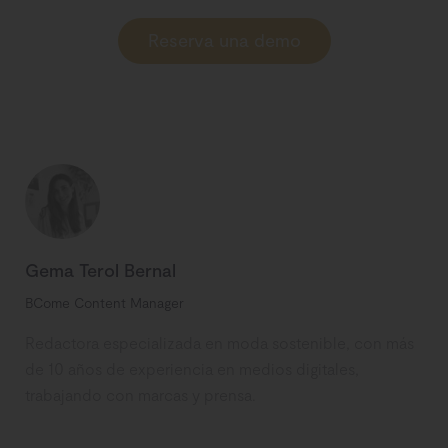
Reserva una demo
Gema Terol Bernal
BCome Content Manager
Redactora especializada en moda sostenible, con más
de 10 años de experiencia en medios digitales,
trabajando con marcas y prensa.