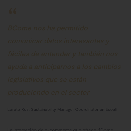
BCome nos ha permitido
comunicar datos interesantes y
fáciles de entender y también nos
ayuda a anticiparnos a los cambios
legislativos que se están
produciendo en el sector
Loreto Ros, Sustainability Manager Coordinator en Ecoalf
La integración de e-commerce que ofrece BCome