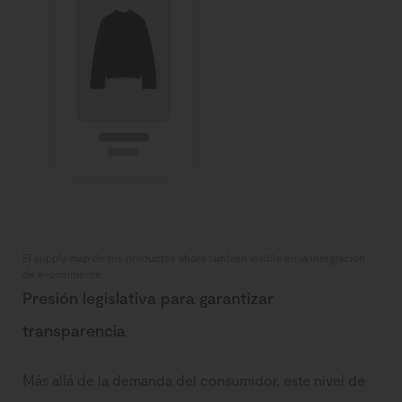
El supply map de tus productos ahora también visible en la integración
de e-commerce
Presión legislativa para garantizar
transparencia
Más allá de la demanda del consumidor, este nivel de