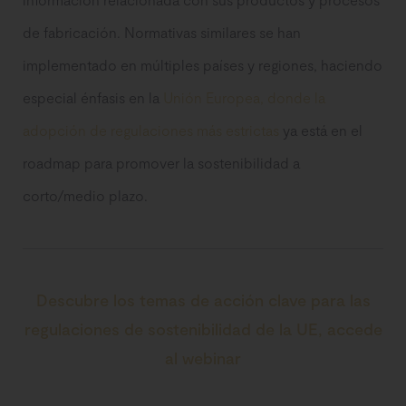
de fabricación. Normativas similares se han
implementado en múltiples países y regiones, haciendo
especial énfasis en la
Unión Europea, donde la
adopción de regulaciones más estrictas
ya está en el
roadmap para promover la sostenibilidad a
corto/medio plazo.
Descubre los temas de acción clave para las
regulaciones de sostenibilidad de la UE, accede
al webinar