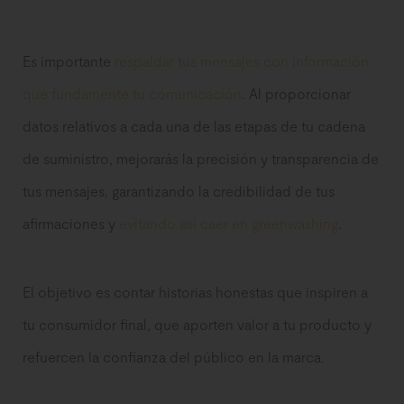
Es importante
respaldar tus mensajes con información
que fundamente tu comunicación
. Al proporcionar
datos relativos a cada una de las etapas de tu cadena
de suministro, mejorarás la precisión y transparencia de
tus mensajes, garantizando la credibilidad de tus
afirmaciones y
evitando así caer en greenwashing
.
El objetivo es contar historias honestas que inspiren a
tu consumidor final, que aporten valor a tu producto y
refuercen la confianza del público en la marca.