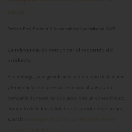
pena
Patricia Bori, Product & Sustainability Specialist en SAYE
La relevancia de comunicar el recorrido del
producto
Sin embargo, para garantizar la autenticidad de la marca
y fomentar la transparencia, es esencial que como
compañía de moda no solo adquieras un conocimiento
completo de la trazabilidad de tus productos, sino que
además
seas capaz de comunicar eficazmente este
recorrido a tus clientes
.