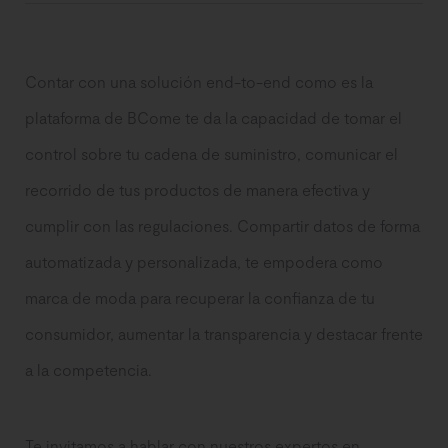
Contar con una solución end-to-end como es la
plataforma de BCome te da la capacidad de tomar el
control sobre tu cadena de suministro, comunicar el
recorrido de tus productos de manera efectiva y
cumplir con las regulaciones. Compartir datos de forma
automatizada y personalizada, te empodera como
marca de moda para recuperar la confianza de tu
consumidor, aumentar la transparencia y destacar frente
a la competencia.
Te invitamos a hablar con nuestros expertos en