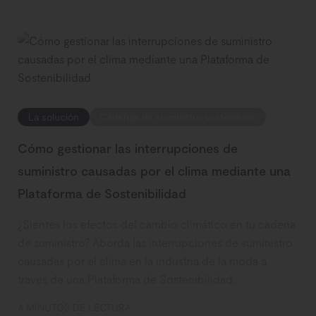
La solución
Cadenas de suministro sostenibles
Cómo gestionar las interrupciones de
suministro causadas por el clima mediante una
Plataforma de Sostenibilidad
¿Sientes los efectos del cambio climático en tu cadena
de suministro? Aborda las interrupciones de suministro
causadas por el clima en la industria de la moda a
través de una Plataforma de Sostenibilidad.
4 MINUTOS DE LECTURA