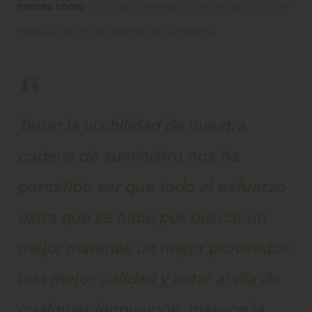
marcas como
SAYE han conseguido alcanzar el 81% de
trazabilidad en su cadena de suministro
.
Tener la visibilidad de nuestra
cadena de suministro nos ha
permitido ver que todo el esfuerzo
extra que se hace por buscar un
mejor material, un mejor proveedor,
una mejor calidad y estar al día de
cualquier innovación, merece la