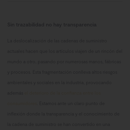
Sin trazabilidad no hay transparencia
La deslocalización de las cadenas de suministro
actuales hacen que los artículos viajen de un rincón del
mundo a otro, pasando por numerosas manos, fábricas
y procesos. Esta fragmentación conlleva altos riesgos
ambientales y sociales en la industria, provocando
además
el deterioro de la confianza entre los
consumidores
. Estamos ante un claro punto de
inflexión donde la transparencia y el conocimiento de
la cadena de suministro se han convertido en una