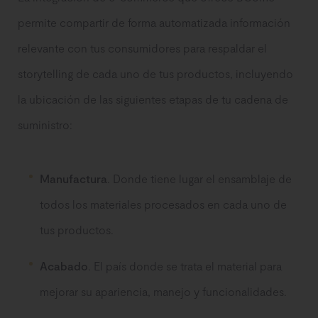
permite compartir de forma automatizada información
relevante con tus consumidores para respaldar el
storytelling de cada uno de tus productos, incluyendo
la ubicación de las siguientes etapas de tu cadena de
suministro:
Manufactura
. Donde tiene lugar el ensamblaje de
todos los materiales procesados ​​en cada uno de
tus productos.
Acabado
. El país donde se trata el material para
mejorar su apariencia, manejo y funcionalidades.