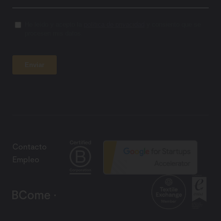
Contacto
Empleo