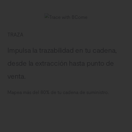
TRAZA
Impulsa la trazabilidad en tu cadena,
desde la extracción hasta punto de
venta.
Mapea más del 80% de tu cadena de suministro.