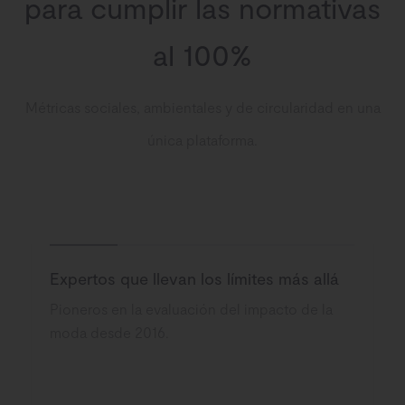
para cumplir las normativas
al 100%
Métricas sociales, ambientales y de circularidad en una
única plataforma.
Expertos que llevan los límites más allá
Pioneros en la evaluación del impacto de la
moda desde 2016.