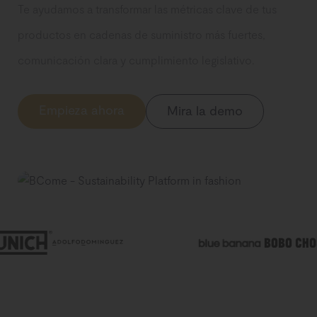
Te ayudamos a transformar las métricas clave de tus
productos en cadenas de suministro más fuertes,
comunicación clara y cumplimiento legislativo.
Empieza ahora
Mira la demo