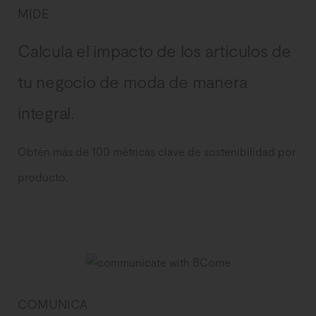
MIDE
Calcula el impacto de los artículos de
tu negocio de moda de manera
integral.
Obtén más de 100 métricas clave de sostenibilidad por
producto.
COMUNICA