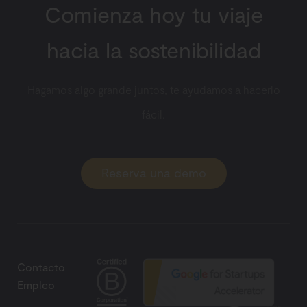
Comienza hoy tu viaje
hacia la sostenibilidad
Hagamos algo grande juntos, te ayudamos a hacerlo
fácil.
Reserva una demo
Contacto
Empleo