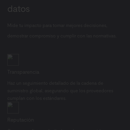
datos
Mide tu impacto para tomar mejores decisiones,
demostrar compromiso y cumplir con las normativas.
Transparencia
Haz un seguimiento detallado de la cadena de
suministro global, asegurando que los proveedores
cumplan con los estándares.
Reputación