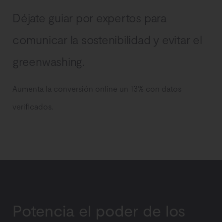
Déjate guiar por expertos para
comunicar la sostenibilidad y evitar el
greenwashing.
Aumenta la conversión online un 13% con datos
verificados.
Potencia el poder de los