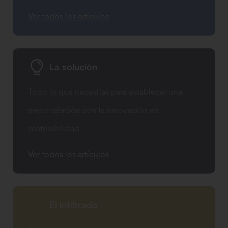
Ver todos los artículos
La solución
Todo lo que necesitas para establecer una
mejor relación con la innovación en
sostenibilidad.
Ver todos los artículos
El infiltrado