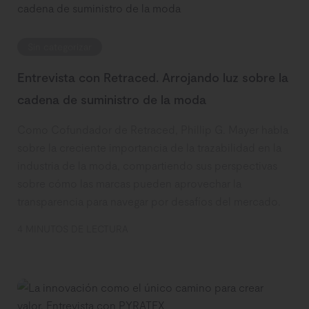
Sin categorizar
Entrevista con Retraced. Arrojando luz sobre la
cadena de suministro de la moda
Como Cofundador de Retraced, Phillip G. Mayer habla
sobre la creciente importancia de la trazabilidad en la
industria de la moda, compartiendo sus perspectivas
sobre cómo las marcas pueden aprovechar la
transparencia para navegar por desafíos del mercado.
4 MINUTOS DE LECTURA