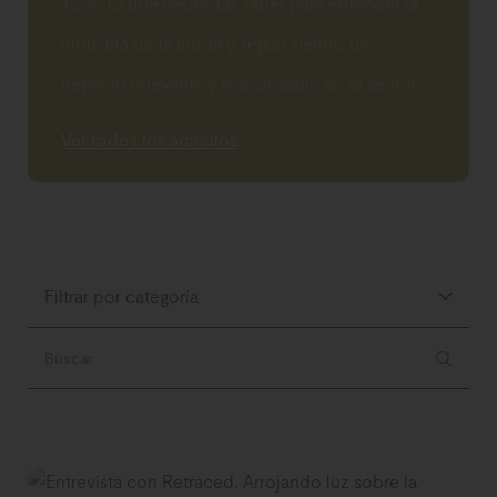
Todo lo que necesitas saber para entender la
industria de la moda y seguir siendo un
negocio relevante y responsable en el sector.
Ver todos los artículos
Filtrar por categoría