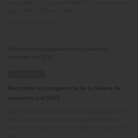
a largo plazo con la sostenibilidad de una de las marcas
que confió en BCome desde el inicio.
3 MINUTOS DE LECTURA
Sin categorizar
Mejorando la transparencia de la cadena de
suministro con SAYE
Con Patricia Bori, Product & Sustainability Specialist en
SAYE. Descubre el impacto de la trazabilidad de
BCome en la mejora de la visibilidad de la cadena de
valor.