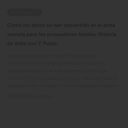
Sin categorizar
Cómo los datos se han convertido en el arma
secreta para los proveedores textiles. Historia
de éxito con Y Punto
Acompaña a Mónica Muriel, Facilitadora de
Sostenibilidad en Y Punto, mientras comparte la
inspiradora historia de este proveedor chino que
confía en BCome para proporcionar datos de impacto
verificados que cumplen con los estándares europeos.
3 MINUTOS DE LECTURA