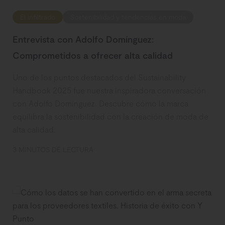
El infiltrado
Sostenibilidad y tendencias en moda
Entrevista con Adolfo Domínguez:
Comprometidos a ofrecer alta calidad
Uno de los puntos destacados del Sustainability
Handbook 2025 fue nuestra inspiradora conversación
con Adolfo Domínguez. Descubre cómo la marca
equilibra la sostenibilidad con la creación de moda de
alta calidad.
3 MINUTOS DE LECTURA