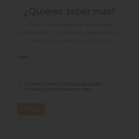
¿Quieres saber más?
Únete a nuestra newsletter para recibir
actualizaciones de contenido, guías prácticas,
invitaciones exclusivas y mucho más.