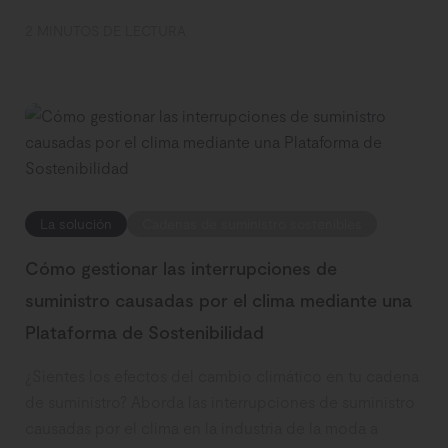
2 MINUTOS DE LECTURA
La solución
Cadenas de suministro sostenibles
Cómo gestionar las interrupciones de
suministro causadas por el clima mediante una
Plataforma de Sostenibilidad
¿Sientes los efectos del cambio climático en tu cadena
de suministro? Aborda las interrupciones de suministro
causadas por el clima en la industria de la moda a