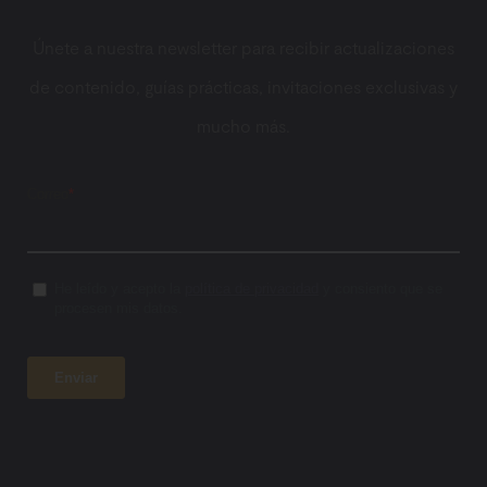
Únete a nuestra newsletter para recibir actualizaciones
de contenido, guías prácticas, invitaciones exclusivas y
mucho más.