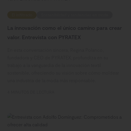
El infiltrado
Sostenibilidad y tendencias en moda
La innovación como el único camino para crear
valor. Entrevista con PYRATEX
En esta conversación sincera, Regina Polanco,
fundadora y CEO de PYRATEX, profundiza en su
trabajo a la vanguardia de la innovación textil
sostenible, ofreciendo su visión sobre cómo moldear
una industria de la moda más responsable.
4 MINUTOS DE LECTURA