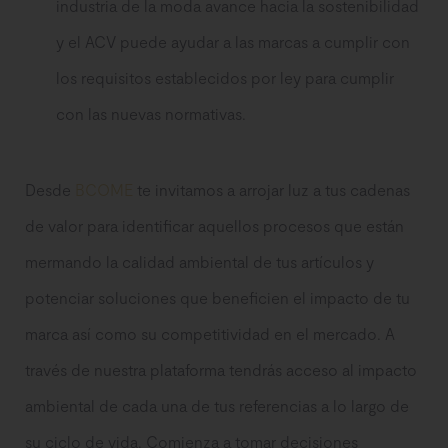
industria de la moda avance hacia la sostenibilidad
y el ACV puede ayudar a las marcas a cumplir con
los requisitos establecidos por ley para cumplir
con las nuevas normativas.
Desde
BCOME
te invitamos a arrojar luz a tus cadenas
de valor para identificar aquellos procesos que están
mermando la calidad ambiental de tus artículos y
potenciar soluciones que beneficien el impacto de tu
marca así como su competitividad en el mercado. A
través de nuestra plataforma tendrás acceso al impacto
ambiental de cada una de tus referencias a lo largo de
su ciclo de vida. Comienza a tomar decisiones