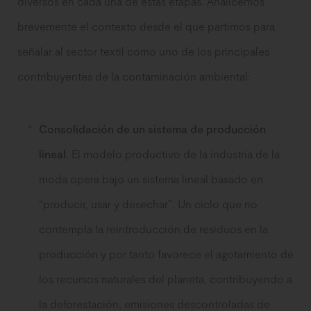
diversos en cada una de estas etapas. Analicemos
brevemente el contexto desde el que partimos para
señalar al sector textil como uno de los principales
contribuyentes de la contaminación ambiental:
Consolidación de un sistema de producción
lineal
. El modelo productivo de la industria de la
moda opera bajo un sistema lineal basado en
“producir, usar y desechar”. Un ciclo que no
contempla la reintroducción de residuos en la
producción y por tanto favorece el agotamiento de
los recursos naturales del planeta, contribuyendo a
la deforestación, emisiones descontroladas de