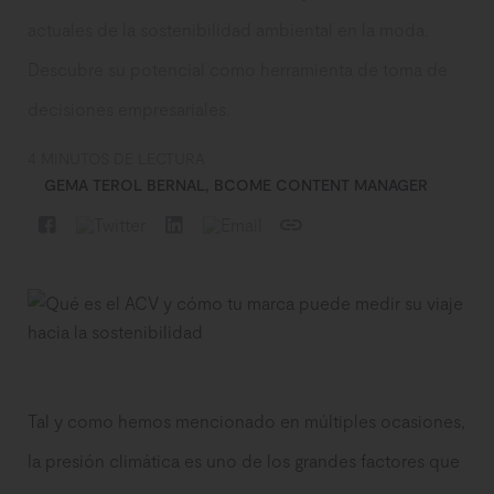
actuales de la sostenibilidad ambiental en la moda.
Descubre su potencial como herramienta de toma de
decisiones empresariales.
4 MINUTOS DE LECTURA
GEMA TEROL BERNAL, BCOME CONTENT MANAGER
Tal y como hemos mencionado en múltiples ocasiones,
la presión climática es uno de los grandes factores que