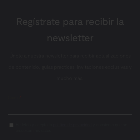
Regístrate para recibir la
newsletter
Únete a nuestra newsletter para recibir actualizaciones
de contenido, guías prácticas, invitaciones exclusivas y
mucho más.