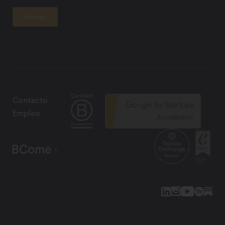
Contacto
Empleo