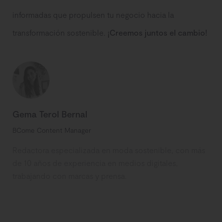
informadas que propulsen tu negocio hacia la
transformación sostenible.
¡Creemos juntos el cambio!
Gema Terol Bernal
BCome Content Manager
Redactora especializada en moda sostenible, con más
de 10 años de experiencia en medios digitales,
trabajando con marcas y prensa.