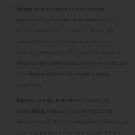
Mejora de la eficiencia de los procesos
productivos y la gestión de residuos
. El ACV
facilita la detección de puntos de alto riesgo
ambiental y la implementación de acciones
acordes para mitigarlos. Por otra parte, mejora la
eficiencia de la cadena de suministro evitando que
un problema ambiental se traslade a etapas
posteriores.
Impulso de mejoras en el rendimiento y la
rentabilidad
. A través de la identificación de
oportunidades y riesgos de forma clara y precisa, el
ACV es un instrumento que también posibilita la