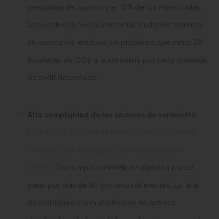
pesticidas del mundo y el 10% de los insecticidas.
Una profunda huella ambiental si además tenemos
en cuenta los residuos, un problema que emite 20
toneladas de CO2 a la atmósfera por cada tonelada
de textil desechado.
Alta complejidad de las cadenas de suministro
.
La industria de la moda tiene una de las cadenas
de suministro más largas y deslocalizadas del
mundo
. Una simple camiseta de algodón puede
pasar por más de 30 procesos diferentes. La falta
de visibilidad y la multiplicidad de actores