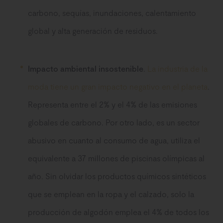
carbono, sequías, inundaciones, calentamiento
global y alta generación de residuos.
Impacto ambiental insostenible
.
La industria de la
moda tiene un gran impacto negativo en el planeta
.
Representa entre el 2% y el 4% de las emisiones
globales de carbono. Por otro lado, es un sector
abusivo en cuanto al consumo de agua, utiliza el
equivalente a 37 millones de piscinas olímpicas al
año. Sin olvidar los productos químicos sintéticos
que se emplean en la ropa y el calzado, solo la
producción de algodón emplea el 4% de todos los