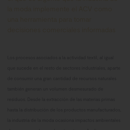
la moda implemente el ACV como
una herramienta para tomar
decisiones comerciales informadas
Los procesos asociados a la actividad textil, al igual
que sucede en el resto de sectores industriales, aparte
de consumir una gran cantidad de recursos naturales
también generan un volumen desmesurado de
residuos. Desde la extracción de las materias primas
hasta la distribución de los productos manufacturados,
la industria de la moda ocasiona impactos ambientales