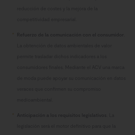
reducción de costes y la mejora de la
competitividad empresarial.
Refuerzo de la comunicación con el consumidor
.
La obtención de datos ambientales de valor
permite trasladar dichos indicadores a los
consumidores finales. Mediante el ACV una marca
de moda puede apoyar su comunicación en datos
veraces que confirmen su compromiso
medioambiental.
Anticipación a los requisitos legislativos
. La
legislación será el motor definitivo para que la