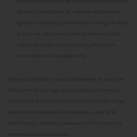
distribuidos a lo largo de la producción provoca la
falta de control sobre las cadenas de suministro.
Ignorar los impactos potenciales a lo largo de todo
el ciclo de vida de un producto hace imposible
identificar cuáles son los puntos críticos que
intensifican su huella ambiental.
Ante este contexto, nos encontramos en un punto de
inflexión en el que urge que la industria de la moda
implemente el ACV como una herramienta para tomar
decisiones empresariales informadas a partir de la
identificación, estudio y evaluación de los impactos
ambientales de sus artículos.