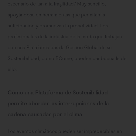
escenario de tan alta fragilidad? Muy sencillo,
apoyándose en herramientas que permitan la
anticipación y promuevan la proactividad. Los
profesionales de la industria de la moda que trabajan
con una Plataforma para la Gestión Global de su
Sostenibilidad, como BCome, pueden dar buena fe de
ello.
Cómo una Plataforma de Sostenibilidad
permite abordar las interrupciones de la
cadena causadas por el clima
Los eventos climáticos pueden ser impredecibles en