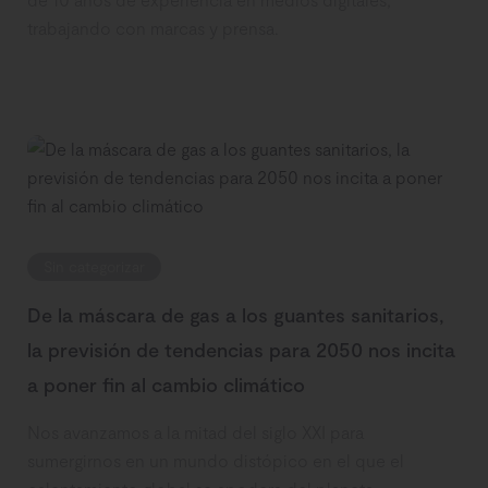
trabajando con marcas y prensa.
Sin categorizar
De la máscara de gas a los guantes sanitarios,
la previsión de tendencias para 2050 nos incita
a poner fin al cambio climático
Nos avanzamos a la mitad del siglo XXI para
sumergirnos en un mundo distópico en el que el