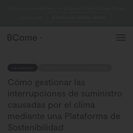
Evita el greenwashing con la Green Claims Cheat Sheet
para moda.
¡Evalúa tus claims ahora!
La solución
Cadenas de suministro sostenibles
Cómo gestionar las
interrupciones de suministro
causadas por el clima
mediante una Plataforma de
Sostenibilidad