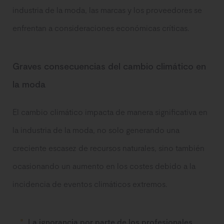
industria de la moda, las marcas y los proveedores se
enfrentan a consideraciones económicas críticas.
Graves consecuencias del cambio climático en
la moda
El cambio climático impacta de manera significativa en
la industria de la moda, no solo generando una
creciente escasez de recursos naturales, sino también
ocasionando un aumento en los costes debido a la
incidencia de eventos climáticos extremos.
La ignorancia por parte de los profesionales