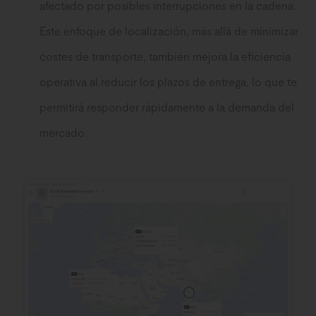
afectado por posibles interrupciones en la cadena.
Este enfoque de localización, más allá de minimizar
costes de transporte, también mejora la eficiencia
operativa al reducir los plazos de entrega, lo que te
permitirá responder rápidamente a la demanda del
mercado.