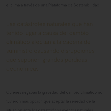
el clima a través de una Plataforma de Sostenibilidad.
Las catástrofes naturales que han
tenido lugar a causa del cambio
climático afectan a la cadena de
suministro causando disrupciones
que suponen grandes pérdidas
económicas
Quienes negaban la gravedad del cambio climático no
tuvieron más opción que aceptar la seriedad de la
situación ante los catastróficos eventos naturales