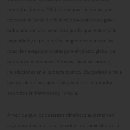
ocurridos durante 2023. Las sequías históricas que
afectaron al Canal de Panamá provocaron una grave
reducción de los niveles de agua, lo que restringió la
capacidad y el peso de los cargueros en una de las
rutas de navegación vitales para el tránsito global de
buques de mercancías. Además, las devastadoras
inundaciones en el sudeste asiático, Bangladesh e Italia
han desatado las alarmas, sin olvidar los terremotos
ocurridos en Marruecos y Turquía.
A medida que los desastres climáticos aumentan en
regiones relevantes para la cadena de suministro de la