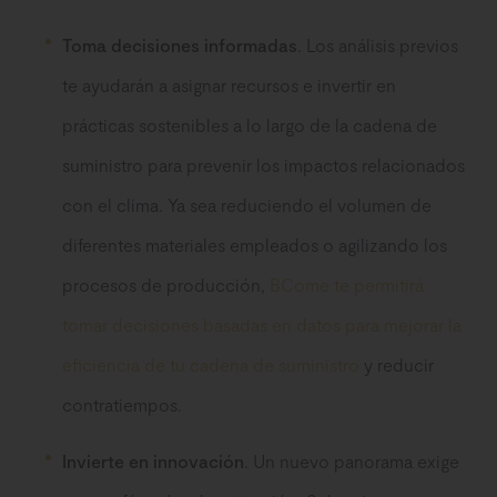
Toma decisiones informadas
. Los análisis previos
te ayudarán a asignar recursos e invertir en
prácticas sostenibles a lo largo de la cadena de
suministro para prevenir los impactos relacionados
con el clima. Ya sea reduciendo el volumen de
diferentes materiales empleados o agilizando los
procesos de producción,
BCome te permitirá
tomar decisiones basadas en datos para mejorar la
eficiencia de tu cadena de suministro
y reducir
contratiempos.
Invierte en innovación
. Un nuevo panorama exige