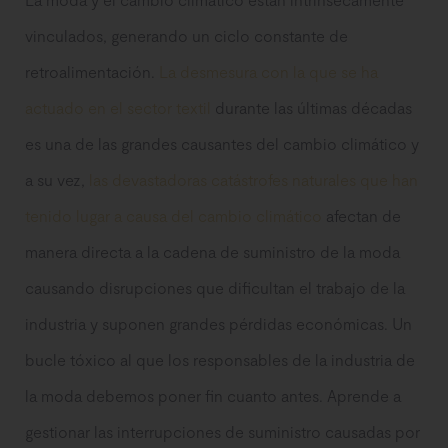
vinculados, generando un ciclo constante de
retroalimentación.
La desmesura con la que se ha
actuado en el sector textil
durante las últimas décadas
es una de las grandes causantes del cambio climático y
a su vez,
las devastadoras catástrofes naturales que han
tenido lugar a causa del cambio climático
afectan de
manera directa a la cadena de suministro de la moda
causando disrupciones que dificultan el trabajo de la
industria y suponen grandes pérdidas económicas. Un
bucle tóxico al que los responsables de la industria de
la moda debemos poner fin cuanto antes. Aprende a
gestionar las interrupciones de suministro causadas por