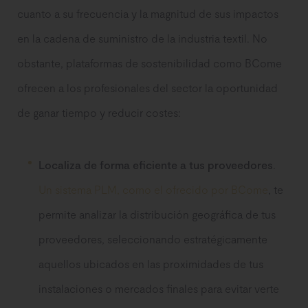
cuanto a su frecuencia y la magnitud de sus impactos
en la cadena de suministro de la industria textil. No
obstante, plataformas de sostenibilidad como BCome
ofrecen a los profesionales del sector la oportunidad
de ganar tiempo y reducir costes:
Localiza de forma eficiente a tus proveedores
.
Un sistema PLM, como el ofrecido por BCome
, te
permite analizar la distribución geográfica de tus
proveedores, seleccionando estratégicamente
aquellos ubicados en las proximidades de tus
instalaciones o mercados finales para evitar verte