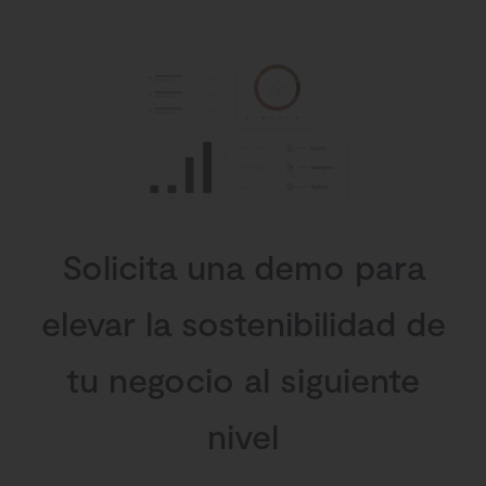
Solicita una demo para
elevar la sostenibilidad de
tu negocio al siguiente
nivel