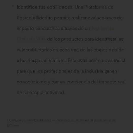
Identifica tus debilidades
. Una Plataforma de
Sostenibilidad te permite realizar evaluaciones de
impacto exhaustivas a través de un
Análisis de
Ciclo de Vida
de los productos para identificar las
vulnerabilidades en cada una de las etapas debido
a los riesgos climáticos. Esta evaluación es esencial
para que los profesionales de la industria ganen
conocimiento y tomen conciencia del impacto real
de su propia actividad.
LCA Benchmark Dashboard – Pronto disponible en la plataforma de
BCome