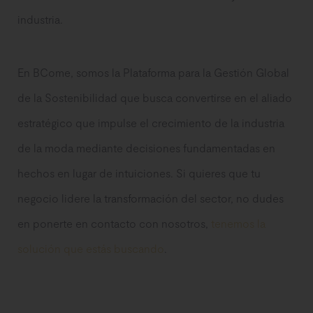
industria.
En BCome, somos la Plataforma para la Gestión Global
de la Sostenibilidad que busca convertirse en el aliado
estratégico que impulse el crecimiento de la industria
de la moda mediante decisiones fundamentadas en
hechos en lugar de intuiciones. Si quieres que tu
negocio lidere la transformación del sector, no dudes
en ponerte en contacto con nosotros,
tenemos la
solución que estás buscando
.