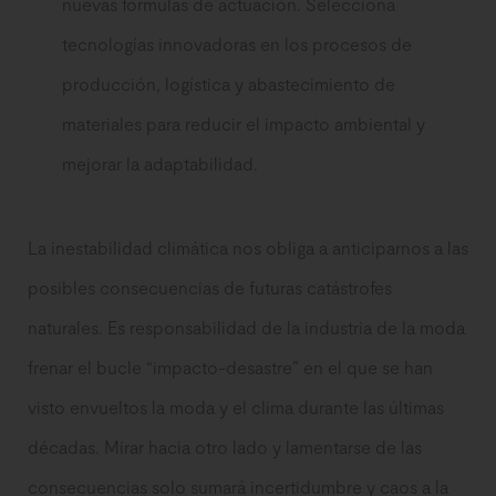
nuevas fórmulas de actuación. Selecciona
tecnologías innovadoras en los procesos de
producción, logística y abastecimiento de
materiales para reducir el impacto ambiental y
mejorar la adaptabilidad.
La inestabilidad climática nos obliga a anticiparnos a las
posibles consecuencias de futuras catástrofes
naturales. Es responsabilidad de la industria de la moda
frenar el bucle “impacto-desastre” en el que se han
visto envueltos la moda y el clima durante las últimas
décadas. Mirar hacia otro lado y lamentarse de las
consecuencias solo sumará incertidumbre y caos a la