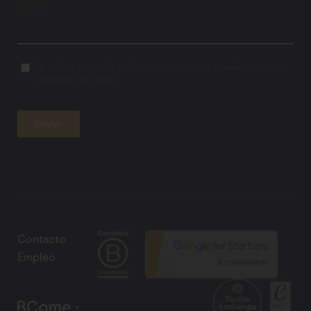
Contacto
Empleo