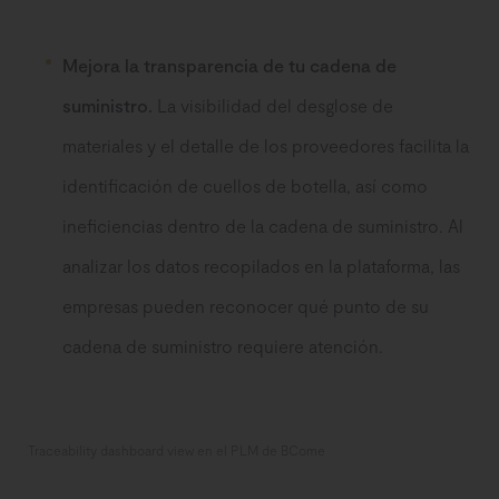
Mejora la transparencia de tu cadena de
suministro.
La visibilidad del desglose de
materiales y el detalle de los proveedores facilita la
identificación de cuellos de botella, así como
ineficiencias dentro de la cadena de suministro. Al
analizar los datos recopilados en la plataforma, las
empresas pueden reconocer qué punto de su
cadena de suministro requiere atención.
Traceability dashboard view en el PLM de BCome