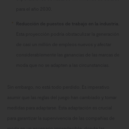
para el año 2030.
Reducción de puestos de trabajo en la industria
.
Esta proyección podría obstaculizar la generación
de casi un millón de empleos nuevos y afectar
considerablemente las ganancias de las marcas de
moda que no se adapten a las circunstancias.
Sin embargo, no está todo perdido. Es imperativo
asumir que las reglas del juego han cambiado y tomar
medidas para adaptarse. Esta adaptación es crucial
para garantizar la supervivencia de las compañías de
moda en un escenario impredecible, donde las