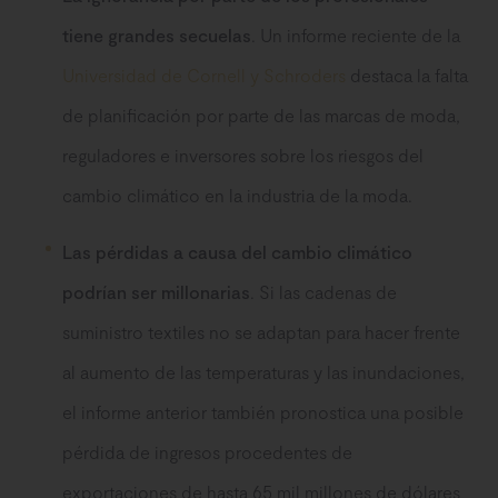
tiene grandes secuelas
. Un informe reciente de la
Universidad de Cornell y Schroders
destaca la falta
de planificación por parte de las marcas de moda,
reguladores e inversores sobre los riesgos del
cambio climático en la industria de la moda.
Las pérdidas a causa del cambio climático
podrían ser millonarias
. Si las cadenas de
suministro textiles no se adaptan para hacer frente
al aumento de las temperaturas y las inundaciones,
el informe anterior también pronostica una posible
pérdida de ingresos procedentes de
exportaciones de hasta 65 mil millones de dólares