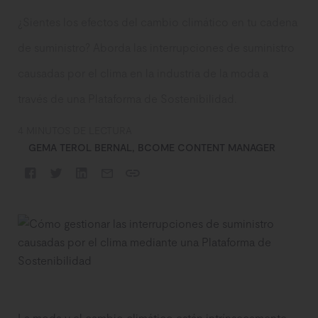
¿Sientes los efectos del cambio climático en tu cadena
de suministro? Aborda las interrupciones de suministro
causadas por el clima en la industria de la moda a
través de una Plataforma de Sostenibilidad.
4 MINUTOS DE LECTURA
GEMA TEROL BERNAL, BCOME CONTENT MANAGER
La moda y el cambio climático están intrínsecamente