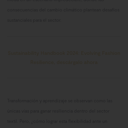
consecuencias del cambio climático plantean desafíos
sustanciales para el sector.
Sustainability Handbook 2024: Evolving Fashion
Resilience, descárgalo ahora
Transformación y aprendizaje se observan como las
únicas vías para ganar resiliencia dentro del sector
textil. Pero, ¿cómo lograr esta flexibilidad ante un