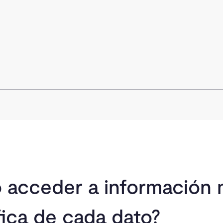
 acceder a información
fica de cada dato?