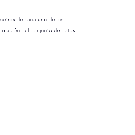
ámetros de cada uno de los
formación del conjunto de datos: