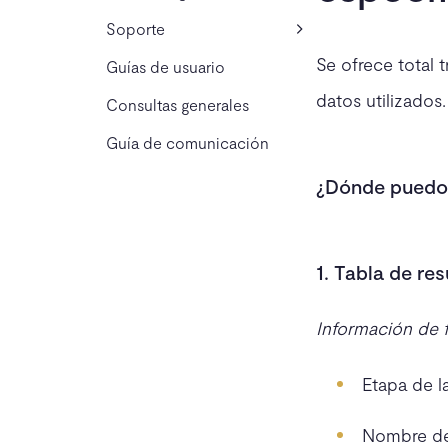
Soporte
Se ofrece total 
Guías de usuario
datos utilizados
Consultas generales
Guía de comunicación
¿Dónde puedo 
1. Tabla de re
Información de f
Etapa de l
Nombre de