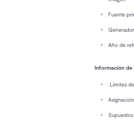
Fuente pri
Generador
Año de ref
Información de
Límites de
Asignación
Supuestos