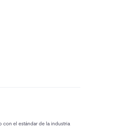
 con el estándar de la industria